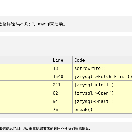
据库密码不对; 2、mysql未启动。
Line
Code
13
setrewrite()
1548
jzmysql->Fetch_First(
211
jzmysql->Init()
62
jzmysql->Open()
94
jzmysql->halt()
76
break()
出错信息详细记录, 由此给您带来的访问不便我们深感歉意.