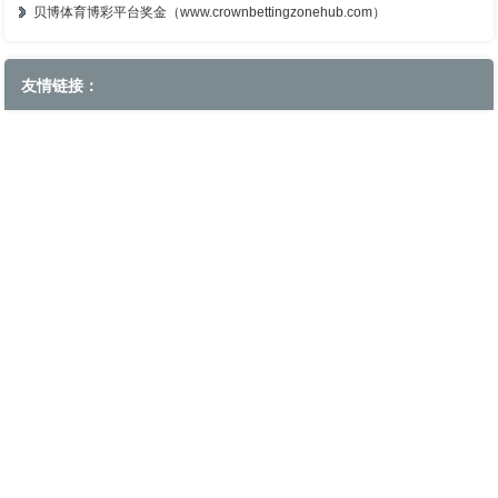
贝博体育博彩平台奖金（www.crownbettingzonehub.com）
友情链接：